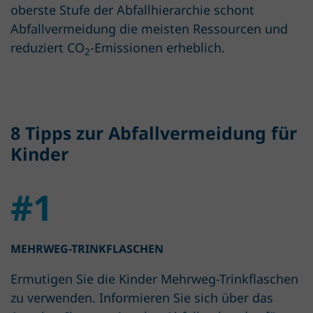
oberste Stufe der Abfallhierarchie schont
Abfallvermeidung die meisten Ressourcen und
reduziert CO
-Emissionen erheblich.
2
8 Tipps zur Abfallvermeidung für
Kinder
#1
MEHRWEG-TRINKFLASCHEN
Ermutigen Sie die Kinder Mehrweg-Trinkflaschen
zu verwenden. Informieren Sie sich über das