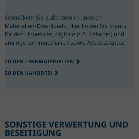
Schmökern Sie außerdem in unseren
Materialien/Downloads. Hier finden Sie Inputs
für den Unterricht,
digitale (z.B. Kahoots) und
analoge Lernmaterialien
sowie Arbeitsblätter.
ZU DEN LERNMATERIALIEN
ZU DEN KAHOOTS!
SONSTIGE VERWERTUNG UND
BESEITIGUNG