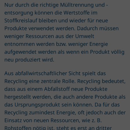
Nur durch die richtige Mülltrennung und -
entsorgung können die Wertstoffe im
Stoffkreislauf bleiben und wieder für neue
Produkte verwendet werden. Dadurch müssen
weniger Ressourcen aus der Umwelt
entnommen werden bzw. weniger Energie
aufgewendet werden als wenn ein Produkt völlig
neu produziert wird.
Aus abfallwirtschaftlicher Sicht spielt das
Recycling eine zentrale Rolle. Recycling bedeutet,
dass aus einem Abfallstoff neue Produkte
hergestellt werden, die auch andere Produkte als
das Ursprungsprodukt sein können. Da für das
Recycling zumindest Energie, oft jedoch auch der
Einsatz von neuen Ressourcen, wie z. B.
Rohstoffen nötig ist, steht es erst an dritter