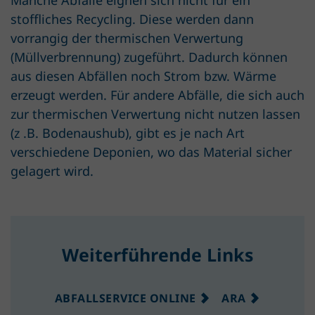
stoffliches Recycling. Diese werden dann
vorrangig der thermischen Verwertung
(Müllverbrennung) zugeführt. Dadurch können
aus diesen Abfällen noch Strom bzw. Wärme
erzeugt werden. Für andere Abfälle, die sich auch
zur thermischen Verwertung nicht nutzen lassen
(z .B. Bodenaushub), gibt es je nach Art
verschiedene Deponien, wo das Material sicher
gelagert wird.
Weiterführende Links
ABFALLSERVICE ONLINE
ARA