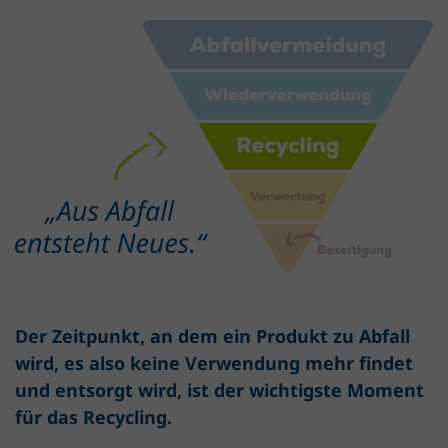
Der Zeitpunkt, an dem ein Produkt zu Abfall
wird, es also keine Verwendung mehr findet
und entsorgt wird, ist der wichtigste Moment
für das Recycling.