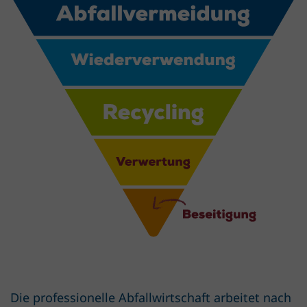
Die professionelle Abfallwirtschaft arbeitet nach