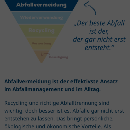
Abfallvermeidung ist der effektivste Ansatz
im Abfallmanagement und im Alltag.
Recycling und richtige Abfalltrennung sind
wichtig, doch besser ist es, Abfälle gar nicht erst
entstehen zu lassen. Das bringt persönliche,
ökologische und ökonomische Vorteile. Als