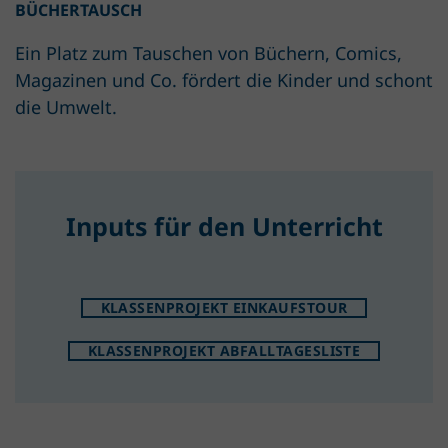
BÜCHERTAUSCH
Ein Platz zum Tauschen von Büchern, Comics,
Magazinen und Co. fördert die Kinder und schont
die Umwelt.
Inputs für den Unterricht
KLASSENPROJEKT EINKAUFSTOUR
KLASSENPROJEKT ABFALLTAGESLISTE