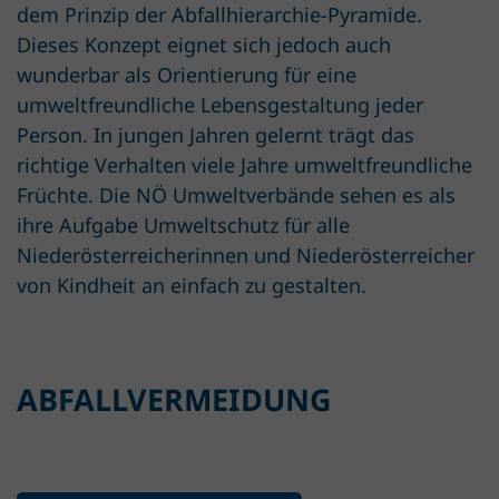
dem Prinzip der Abfallhierarchie-Pyramide.
Dieses Konzept eignet sich jedoch auch
wunderbar als Orientierung für eine
umweltfreundliche Lebensgestaltung jeder
Person. In jungen Jahren gelernt trägt das
richtige Verhalten viele Jahre umweltfreundliche
Früchte. Die NÖ Umweltverbände sehen es als
ihre Aufgabe Umweltschutz für alle
Niederösterreicherinnen und Niederösterreicher
von Kindheit an einfach zu gestalten.
ABFALLVERMEIDUNG