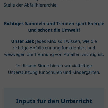
Stelle der Abfallhierarchie.
Richtiges Sammeln und Trennen spart Energie
und schont die Umwelt!
Unser Ziel:
Jedes Kind soll wissen, wie die
richtige Abfalltrennung funktioniert und
weswegen die Trennung von Abfällen wichtig ist.
In diesem Sinne bieten wir vielfältige
Unterstützung für Schulen und Kindergärten.
Inputs für den Unterricht