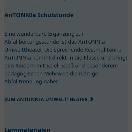
AnTONNIa Schulstunde
Eine wunderbare Ergänzung zur
Abfallbertungsstunde ist das AnTONNia
Umwelttheater. Die sprechende Restmülltonne
AnTONNia kommt direkt in die Klasse und bringt
den Kindern mit Spiel, Spaß und besonderem
pädagogischen Mehrwert die richtige
Abfalltrennung näher.
ZUM ANTONNIA UMWELTTHEATER
Lernmaterialen