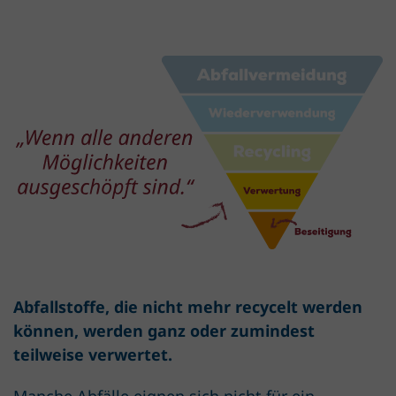
Abfallstoffe, die nicht mehr recycelt werden
können, werden ganz oder zumindest
teilweise verwertet.
Manche Abfälle eignen sich nicht für ein