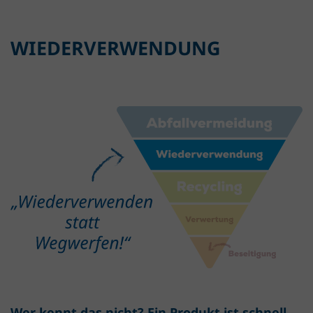
WIEDERVERWENDUNG
Wer kennt das nicht? Ein Produkt ist schnell