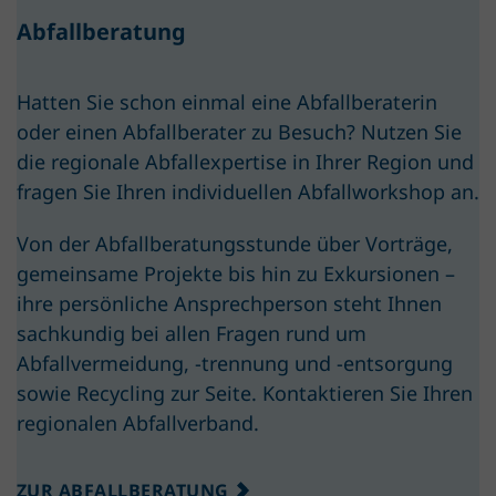
Abfallberatung
Hatten Sie schon einmal eine Abfall­beraterin
oder einen Abfallberater zu Besuch? Nutzen Sie
die regionale Abfallexpertise in Ihrer Region und
fragen Sie Ihren individuellen Abfallworkshop an.
Von der Abfall­beratungsstunde über Vorträge,
gemeinsame Projekte bis hin zu Exkursionen –
ihre persönliche Ansprechperson steht Ihnen
sachkundig bei allen Fragen rund um
Abfallvermeidung, -trennung und -entsorgung
sowie Recycling zur Seite. Kontaktieren Sie Ihren
regionalen Abfallverband.
ZUR ABFALLBERATUNG