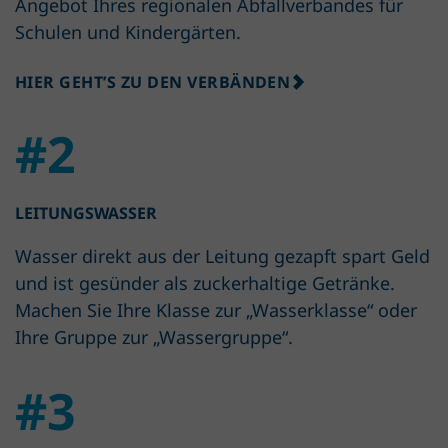
Angebot Ihres regionalen Abfallverbandes für
Schulen und Kindergärten.
HIER GEHT’S ZU DEN VERBÄNDEN
#2
LEITUNGSWASSER
Wasser direkt aus der Leitung gezapft spart Geld
und ist gesünder als zuckerhaltige Getränke.
Machen Sie Ihre Klasse zur „Wasserklasse“ oder
Ihre Gruppe zur „Wassergruppe“.
#3