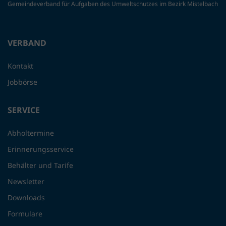
Gemeindeverband für Aufgaben des Umweltschutzes im Bezirk Mistelbach
VERBAND
Kontakt
Jobbörse
SERVICE
Abholtermine
Erinnerungsservice
Behälter und Tarife
Newsletter
Downloads
Formulare