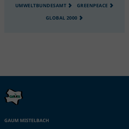
UMWELTBUNDESAMT
GREENPEACE
GLOBAL 2000
GAUM MISTELBACH