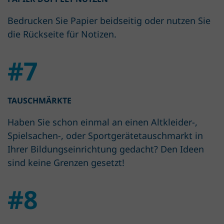
Bedrucken Sie Papier beidseitig oder nutzen Sie
die Rückseite für Notizen.
#7
TAUSCHMÄRKTE
Haben Sie schon einmal an einen Altkleider-,
Spielsachen-, oder Sportgerätetauschmarkt in
Ihrer Bildungseinrichtung gedacht? Den Ideen
sind keine Grenzen gesetzt!
#8