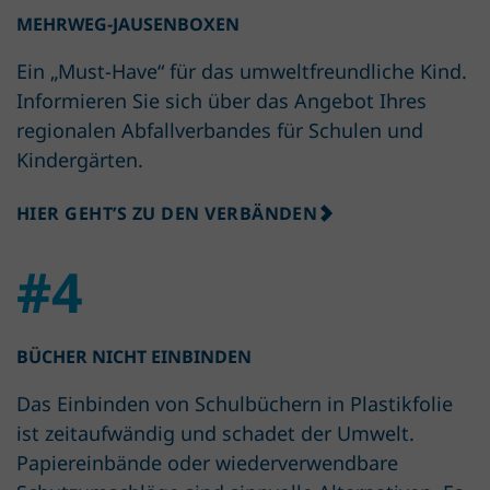
MEHRWEG-JAUSENBOXEN
Ein „Must-Have“ für das umweltfreundliche Kind.
Informieren Sie sich über das Angebot Ihres
regionalen Abfallverbandes für Schulen und
Kindergärten.
HIER GEHT’S ZU DEN VERBÄNDEN
#4
BÜCHER NICHT EINBINDEN
Das Einbinden von Schulbüchern in Plastikfolie
ist zeitaufwändig und schadet der Umwelt.
Papiereinbände oder wiederverwendbare