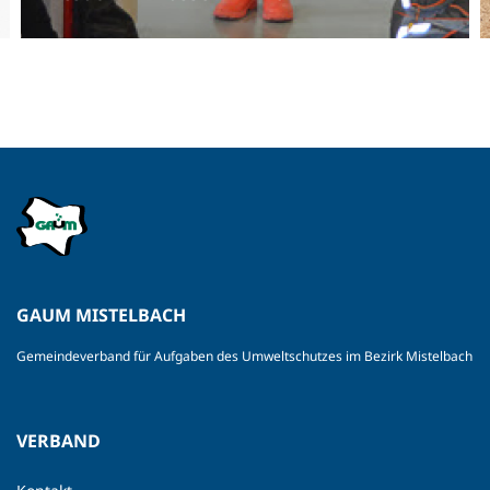
GAUM MISTELBACH
Gemeindeverband für Aufgaben des Umweltschutzes im Bezirk Mistelbach
VERBAND