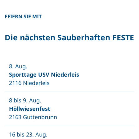
FEIERN SIE MIT
Die nächsten Sauberhaften FESTE
8. Aug.
Sporttage USV Niederleis
2116 Niederleis
8 bis 9. Aug.
Höllwiesenfest
2163 Guttenbrunn
16 bis 23. Aug.