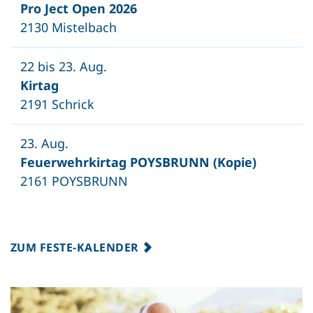
Pro Ject Open 2026
2130 Mistelbach
22 bis 23. Aug.
Kirtag
2191 Schrick
23. Aug.
Feuerwehrkirtag POYSBRUNN (Kopie)
2161 POYSBRUNN
ZUM FESTE-KALENDER