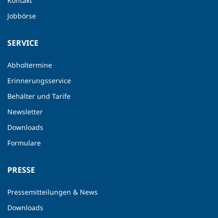
Kontakt
Jobbörse
SERVICE
Abholtermine
Erinnerungsservice
Behälter und Tarife
Newsletter
Downloads
Formulare
PRESSE
Pressemitteilungen & News
Downloads