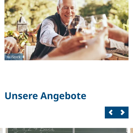
© iStock
Unsere Angebote